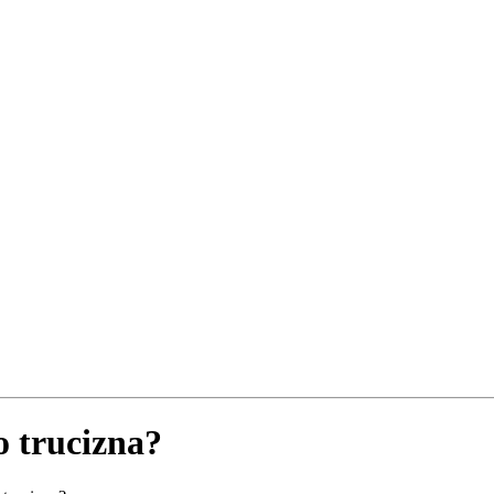
o trucizna?