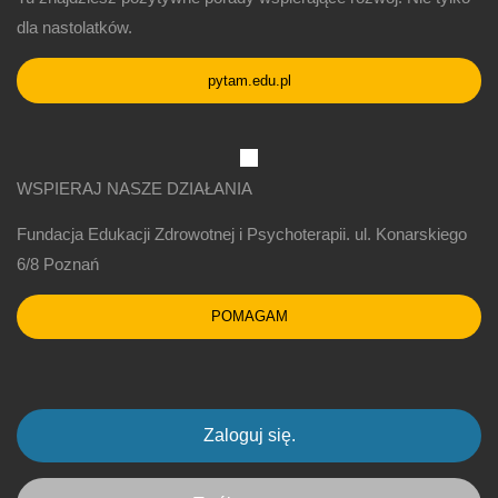
dla nastolatków.
pytam.edu.pl
WSPIERAJ NASZE DZIAŁANIA
Fundacja Edukacji Zdrowotnej i Psychoterapii. ul. Konarskiego
6/8 Poznań
POMAGAM
Zaloguj się.