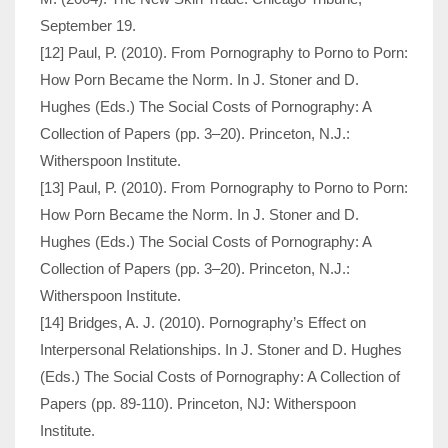
September 19.
[12] Paul, P. (2010). From Pornography to Porno to Porn:
How Porn Became the Norm. In J. Stoner and D.
Hughes (Eds.) The Social Costs of Pornography: A
Collection of Papers (pp. 3–20). Princeton, N.J.:
Witherspoon Institute.
[13] Paul, P. (2010). From Pornography to Porno to Porn:
How Porn Became the Norm. In J. Stoner and D.
Hughes (Eds.) The Social Costs of Pornography: A
Collection of Papers (pp. 3–20). Princeton, N.J.:
Witherspoon Institute.
[14] Bridges, A. J. (2010). Pornography’s Effect on
Interpersonal Relationships. In J. Stoner and D. Hughes
(Eds.) The Social Costs of Pornography: A Collection of
Papers (pp. 89-110). Princeton, NJ: Witherspoon
Institute.