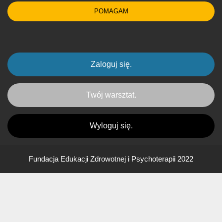
POMAGAM
Zaloguj się.
Twój warsztat.
Wyloguj się.
Fundacja Edukacji Zdrowotnej i Psychoterapii 2022