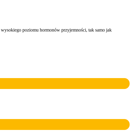
ie wysokiego poziomu hormonów przyjemności, tak samo jak